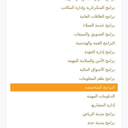
برامج السكرتارية وإدارة المكاتب
برامج العلاقات العامة
برامج خدمة العملاء
برامج التسويق والمبيعات
البرامج الفنية والهندسية
برامج إدارة الجودة
برامج الأمن والسلامة المهنية
برامج الأسواق المالية
برامج نظم المعلومات
البرامج المتخصصة
الدبلومات المهنية
إدارة المشاريع
برامج مدينة الرياض
برامج مدينة جدة