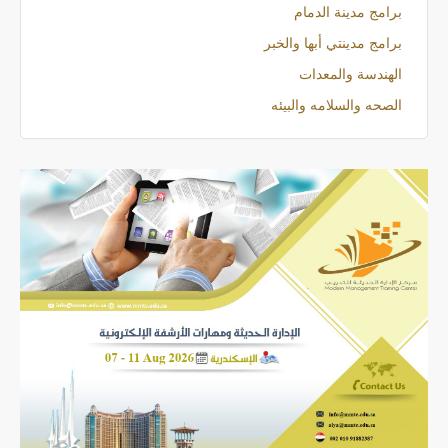
برامج مدينة الدمام
برامج مدينتي أبها والخبر
الهندسة والمعدات
الصحه والسلامه والبيئه