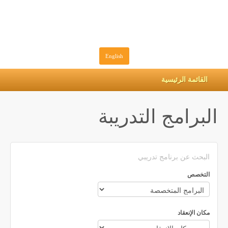
English
القائمة الرئيسية
البرامج التدريبة
البحث عن برنامج تدريبي
التخصص
مكان الإنعقاد