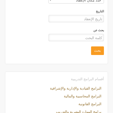
التاريخ
بحث عن
بحث
أقسام البرامج التدريبية
البرامج القيادية والإدارية والإشرافية
البرامج المحاسبية والمالية
البرامج القانونية
برامج الموارد البشرية والتدريب