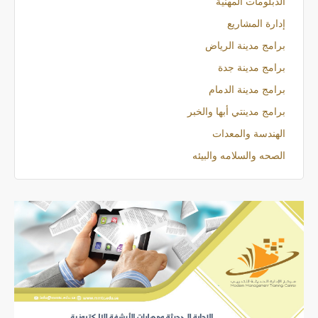
الدبلومات المهنية
إدارة المشاريع
برامج مدينة الرياض
برامج مدينة جدة
برامج مدينة الدمام
برامج مدينتي أبها والخبر
الهندسة والمعدات
الصحه والسلامه والبيئه