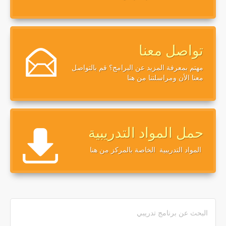
تواصل معنا
مهتم بمعرفة المزيد عن البرامج؟ قم بالتواصل
معنا الأن ومراسلتنا من هنا
حمل المواد التدريبية
المواد التدريبية الخاصة بالمركز من هنا
البحث عن برنامج تدريبي