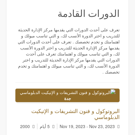
الدورات القادمة
تعرف على أحدث الدورات التي يقدمها مركز الإدارة الحديثة
للتدريب و اختر الدورة الأنسب لك، و التي تناسب ميولك و
اهتمامتك و تخدم تخصصك . تعرف على أحدث الدورات التي
يقدمها مركز الإدارة الحديثة للتدريب و اختر الدورة الأنسب
لك، و التي تناسب ميولك و اهتمامتك تعرف على أحدث
الدورات التي يقدمها مركز الإدارة الحديثة للتدريب و اختر
الدورة الأنسب لك، و التي تناسب ميولك و اهتمامتك و تخدم
تخصصك .
جدة
البروتوكول و فنون التشريفات و الإتيكيت
الدبلوماسي
Nov 19, 2023 - Nov 23, 2023
5 أيام
2000