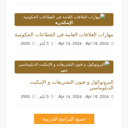
الإسكندرية
مهارات العلاقات العامة فى القطاعات الحكومية
Apr 14, 2024 - Apr 18, 2024
5 أيام
2000
دبي
البروتوكول و فنون التشريفات و الإتيكيت
الدبلوماسي
Apr 14, 2024 - Apr 18, 2024
5 أيام
2500
جميع البرامج التدريبة