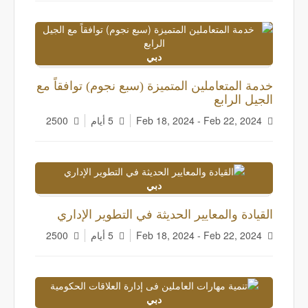
دبي
خدمة المتعاملين المتميزة (سبع نجوم) توافقاً مع
الجيل الرابع
Feb 18, 2024 - Feb 22, 2024
5 أيام
2500
دبي
القيادة والمعايير الحديثة في التطوير الإداري
Feb 18, 2024 - Feb 22, 2024
5 أيام
2500
دبي