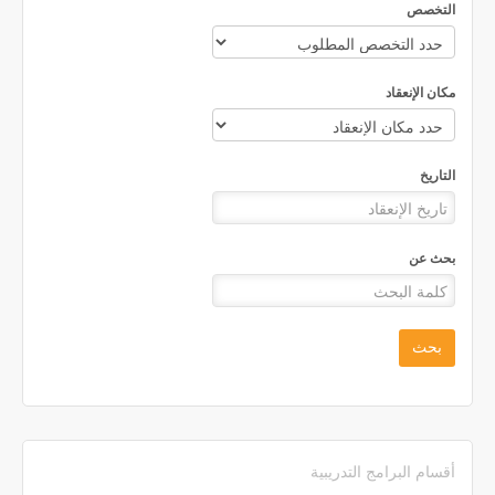
التخصص
مكان الإنعقاد
التاريخ
بحث عن
بحث
أقسام البرامج التدريبية