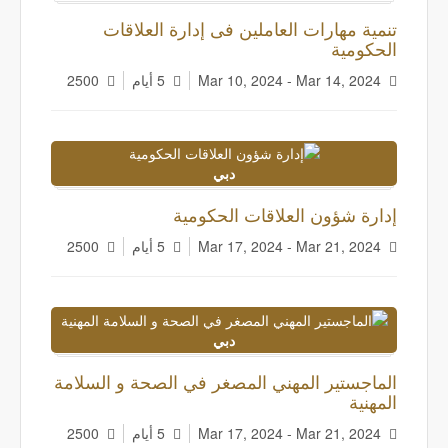
تنمية مهارات العاملين فى إدارة العلاقات
الحكومية
Mar 10, 2024 - Mar 14, 2024
5 أيام
2500
دبي
إدارة شؤون العلاقات الحكومية
Mar 17, 2024 - Mar 21, 2024
5 أيام
2500
دبي
الماجستير المهني المصغر في الصحة و السلامة
المهنية
Mar 17, 2024 - Mar 21, 2024
5 أيام
2500