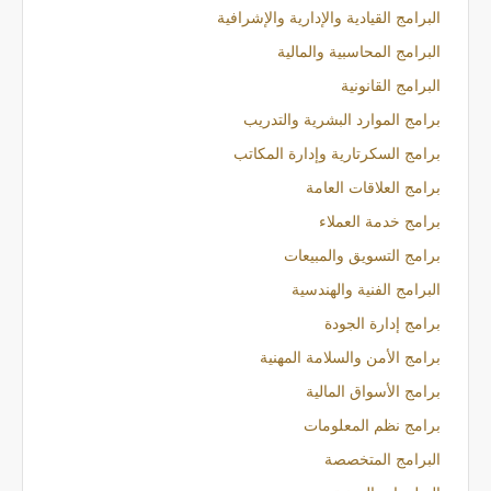
البرامج القيادية والإدارية والإشرافية
البرامج المحاسبية والمالية
البرامج القانونية
برامج الموارد البشرية والتدريب
برامج السكرتارية وإدارة المكاتب
برامج العلاقات العامة
برامج خدمة العملاء
برامج التسويق والمبيعات
البرامج الفنية والهندسية
برامج إدارة الجودة
برامج الأمن والسلامة المهنية
برامج الأسواق المالية
برامج نظم المعلومات
البرامج المتخصصة