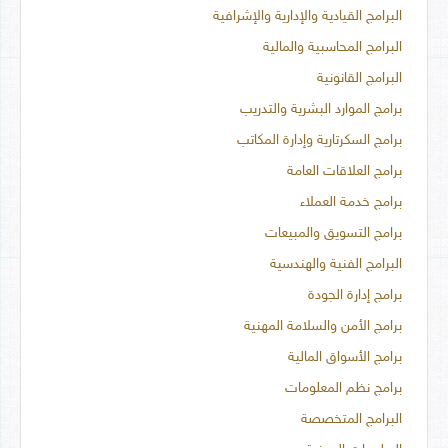
البرامج القيادية والإدارية والإشرافية
البرامج المحاسبية والمالية
البرامج القانونية
برامج الموارد البشرية والتدريب
برامج السكرتارية وإدارة المكاتب
برامج العلاقات العامة
برامج خدمة العملاء
برامج التسويق والمبيعات
البرامج الفنية والهندسية
برامج إدارة الجودة
برامج الأمن والسلامة المهنية
برامج الأسواق المالية
برامج نظم المعلومات
البرامج المتخصصة