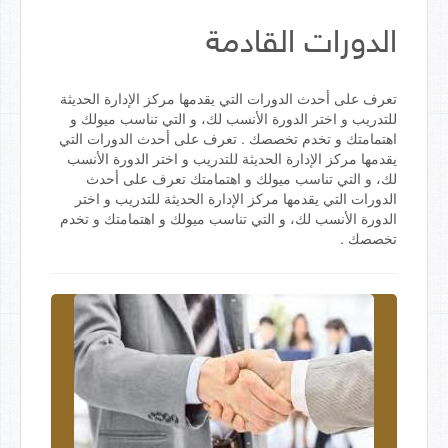
الدورات القادمة
تعرف على أحدث الدورات التي يقدمها مركز الإدارة الحديثة
للتدريب و اختر الدورة الأنسب لك، و التي تناسب ميولك و
اهتمامتك و تخدم تخصصك . تعرف على أحدث الدورات التي
يقدمها مركز الإدارة الحديثة للتدريب و اختر الدورة الأنسب
لك، و التي تناسب ميولك و اهتمامتك تعرف على أحدث
الدورات التي يقدمها مركز الإدارة الحديثة للتدريب و اختر
الدورة الأنسب لك، و التي تناسب ميولك و اهتمامتك و تخدم
تخصصك .