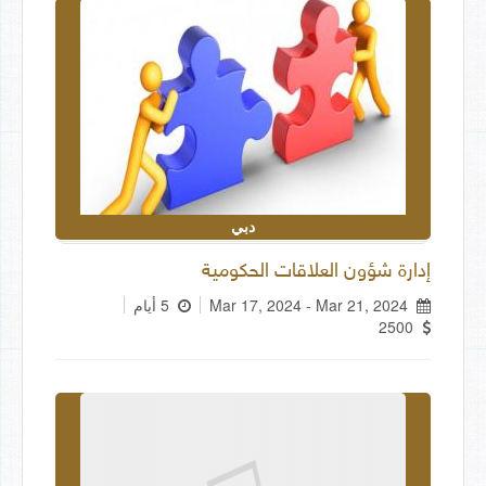
دبي
إدارة شؤون العلاقات الحكومية
Mar 17, 2024 - Mar 21, 2024
5 أيام
2500