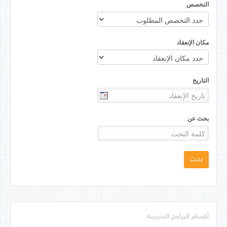
التخصص
مكان الإنعقاد
التاريخ
بحث عن
بحث
أقسام البرامج التدريبية