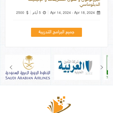
الدبلوماسي
Apr 14, 2024 - Apr 18, 2024
5 أيام
2500
جميع البرامج التدريبة