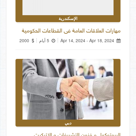
الإسكندرية
مهارات العلاقات العامة فى القطاعات الحكومية
Apr 14, 2024 - Apr 18, 2024
5 أيام
2000
دبي
البروتوكول و فنون التشريفات و الإتيكيت