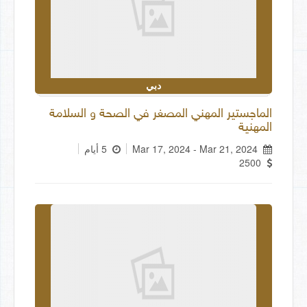
دبي
الماجستير المهني المصغر في الصحة و السلامة
المهنية
Mar 17, 2024 - Mar 21, 2024
5 أيام
2500