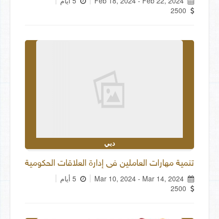
Feb 18, 2024 - Feb 22, 2024
5 أيام
2500
دبي
تنمية مهارات العاملين فى إدارة العلاقات الحكومية
Mar 10, 2024 - Mar 14, 2024
5 أيام
2500