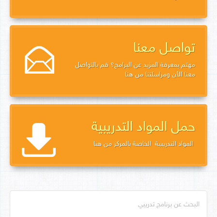
تواصل معنا
مهتم بمعرفة المزيد عن البرامج؟ قم بالتواصل
معنا الأن ومراسلتنا من هنا
حمل المواد التدريبية
المواد التدريبية الخاصة بالمركز من هنا
البحث عن برنامج تدريبي