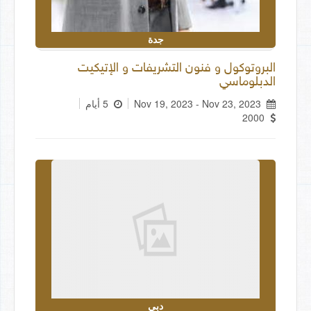
جدة
البروتوكول و فنون التشريفات و الإتيكيت
الدبلوماسي
Nov 19, 2023 - Nov 23, 2023
5 أيام
2000
دبي