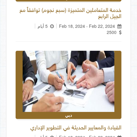
خدمة المتعاملين المتميزة (سبع نجوم) توافقاً مع
الجيل الرابع
Feb 18, 2024 - Feb 22, 2024
5 أيام
2500
دبي
القيادة والمعايير الحديثة في التطوير الإداري