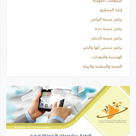
الدبلومات المهنية
إدارة المشاريع
برامج مدينة الرياض
برامج مدينة جدة
برامج مدينة الدمام
برامج مدينتي أبها والخبر
الهندسة والمعدات
الصحه والسلامه والبيئه