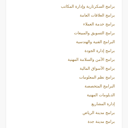
برامج السكرتارية وإدارة المكاتب
برامج العلاقات العامة
برامج خدمة العملاء
برامج التسويق والمبيعات
البرامج الفنية والهندسية
برامج إدارة الجودة
برامج الأمن والسلامة المهنية
برامج الأسواق المالية
برامج نظم المعلومات
البرامج المتخصصة
الدبلومات المهنية
إدارة المشاريع
برامج مدينة الرياض
برامج مدينة جدة