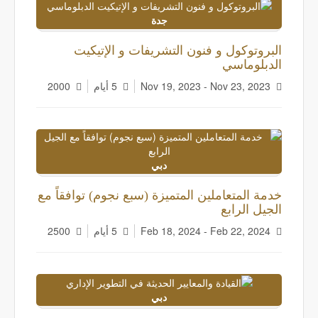
جدة
البروتوكول و فنون التشريفات و الإتيكيت
الدبلوماسي
Nov 19, 2023 - Nov 23, 2023
5 أيام
2000
دبي
خدمة المتعاملين المتميزة (سبع نجوم) توافقاً مع
الجيل الرابع
Feb 18, 2024 - Feb 22, 2024
5 أيام
2500
دبي