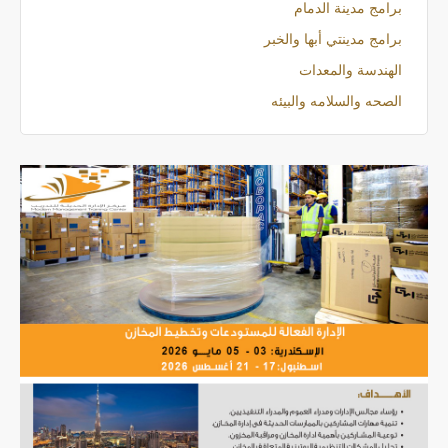
برامج مدينة الدمام
برامج مدينتي أبها والخبر
الهندسة والمعدات
الصحه والسلامه والبيئه