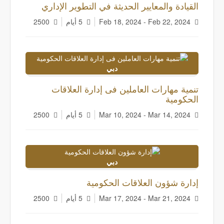
القيادة والمعايير الحديثة في التطوير الإداري
Feb 18, 2024 - Feb 22, 2024
5 أيام
2500
دبي
تنمية مهارات العاملين فى إدارة العلاقات
الحكومية
Mar 10, 2024 - Mar 14, 2024
5 أيام
2500
دبي
إدارة شؤون العلاقات الحكومية
Mar 17, 2024 - Mar 21, 2024
5 أيام
2500