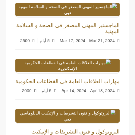
دبي
الماجستير المهني المصغر في الصحة و السلامة
المهنية
Mar 17, 2024 - Mar 21, 2024
5 أيام
2500
الإسكندرية
مهارات العلاقات العامة فى القطاعات الحكومية
Apr 14, 2024 - Apr 18, 2024
5 أيام
2000
دبي
البروتوكول و فنون التشريفات و الإتيكيت