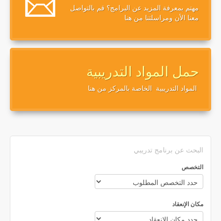
مهتم بمعرفة المزيد عن البرامج؟ قم بالتواصل
معنا الأن ومراسلتنا من هنا
حمل المواد التدريبية
المواد التدريبية الخاصة بالمركز من هنا
البحث عن برنامج تدريبي
التخصص
مكان الإنعقاد