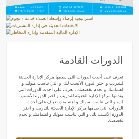
الدورات القادمة
تعرف على أحدث الدورات التي يقدمها مركز الإدارة الحديثة
للتدريب و اختر الدورة الأنسب لك، و التي تناسب ميولك و
اهتمامتك و تخدم تخصصك . تعرف على أحدث الدورات التي
يقدمها مركز الإدارة الحديثة للتدريب و اختر الدورة الأنسب
لك، و التي تناسب ميولك و اهتمامتك تعرف على أحدث
الدورات التي يقدمها مركز الإدارة الحديثة للتدريب و اختر
الدورة الأنسب لك، و التي تناسب ميولك و اهتمامتك و تخدم
تخصصك .