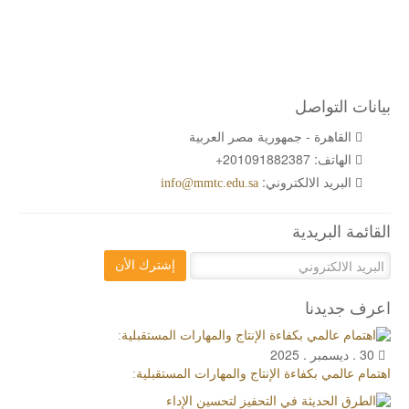
بيانات التواصل
القاهرة - جمهورية مصر العربية
الهاتف:
+201091882387
البريد الالكتروني:
info@mmtc.edu.sa
القائمة البريدية
إشترك الأن
اعرف جديدنا
30 . ديسمبر . 2025
اهتمام عالمي بكفاءة الإنتاج والمهارات المستقبلية: