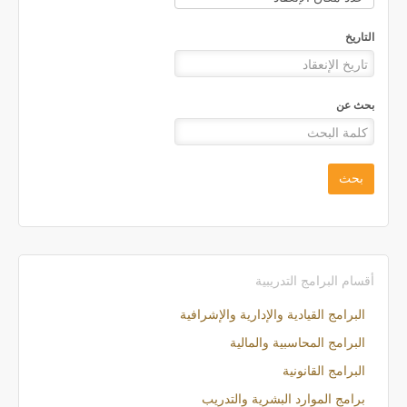
التاريخ
بحث عن
بحث
أقسام البرامج التدريبية
البرامج القيادية والإدارية والإشرافية
البرامج المحاسبية والمالية
البرامج القانونية
برامج الموارد البشرية والتدريب