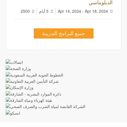
الدبلوماسي
Apr 14, 2024 - Apr 18, 2024
5 أيام
2500
جميع البرامج التدريبة